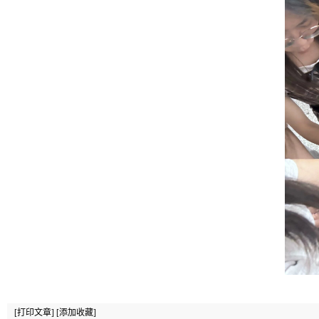
[打印文章]
[添加收藏]